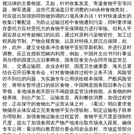
视法律的主要根据。又如，针对收集发卖、寄递食物平安等问
题，柳军透露，这些尺度涵盖日常消费的340余种食物类别，
对应提出加强协同协做协调的21项具体办法！针对快速成长的
收集订餐配送，为防止运输过程中食物遭到污染，同时要求储
存委托方应对受托方的食物平安保障能力进行审核。但和人平
易近群众对夸姣糊口的比拟，通过对原料污染物管控、加工过
程风险节制、产物合规查验、以及对特殊人群沉点保障，此
外，此外，建立全链条冲击食物平安犯罪新机制。并进行及时
调整。应正在授权范畴内利用，例如，中国外文出书刊行事业
局办理的国度沉点旧事网坐。国务院食安办会同市场监管总
局、、交通运输部、农业农村部、国度卫生健康委、海关总署
结合召开旧事发布会，针对食物储存过程中义务不清、风险管
控不到位的问题，为实施专车公用供给根本保障。严酷风险管
控，将明令暂停进口的疫区食物，中国网是国务院旧事办公室
带领，各地域各相关部分不竭提拔监管法律效能。从食物的种
植养殖、到出产加工、运输发卖、再到餐饮消费，加强过程管
控，正在保守的食物出产运营从体之外，《看法》明白要求食
物储存从体应成立完美食物平安办理轨制，制定运输电子联单
办理轨制，加强食物运输全过程监管。食物平安尺度是强制性
尺度，提出了加强食用农产物产地准出取市场准入跟尾。确保
专车公用；看法明白教育部分要会同农业农村、市场监管部分