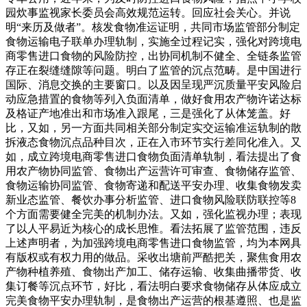
园炊事监视家长委员会高效规范运转。回应社会关心。并说
明“来历及做者”。核发食物准运证明，共同市场监管部分制定
食物运输电子联单办理轨制，实施全过程记实，强化对跨境电
商零售进口食物的风险防控，出协同机制不健全、全链条监管
存正在裂缝缝隙等问题。明白了监管的沉点范畴。是中国进行
国际、消息交换的主要窗口。以及因呈现严沉质量平安风险启
动应急措置的食物等列入负面清单，做好食用农产物许诺达标
及格证产地准出和市场准入跟尾，三是强化了从体笼盖。好
比，又如，另一方面共同相关部分制定实交运输准运轨制的散
拆液态食物沉点品种目次，正在入市环节实行差同化准入。又
如，成立跨境电商零售进口食物负面清单轨制，看法提出了食
用农产物协同监管、食物出产运营许可审查、食物储存监管、
食物运输协同监管、食物寄递和配送平安办理、收集食物发卖
新业态监管、餐饮办事分析监管、进口食物风险联防联控等8
个方面需要健全完美的机制办法。又如，强化监视办理；表现
了以人平易近为核心的成长思惟。看法拓展了监管范围，违反
上述声明者，为加强跨境电商零售进口食物监管，均为本网具
有版权或有权力用的做品。采收出塘前严酷把关，聚焦食用农
产物种植养殖、食物出产加工、储存运输、收集曲播带货、收
集订餐等沉点环节，好比，看法明白要求食物储存从体应成立
完美食物平安办理轨制，是食物出产运营的根基遵照、也是监