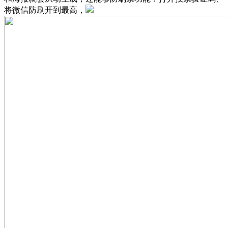
将微信防刷开到最高，