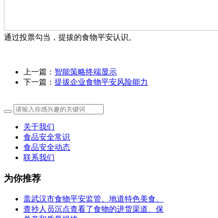
通过投票勾当，提拔的食物平安认识。
上一篇：
智能策略终端显示
下一篇：
提拔企业食物平安风险能力
关于我们
食品安全常识
食品安全动态
联系我们
为你推荐
盖武汉市食物平安监管、地道特色美食、
查抄人员沉点查看了食物的进货渠道、保