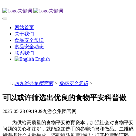
网站首页
关于我们
食品安全常识
食品安全动态
联系我们
English
J9九游会集团官网
>
食品安全常识
>
可以或许筛选出优良的食物平安科普做
2025-05-28 09:19
J9九游会集团官网
为供给高质量的食物平安教育资本，加强社会对食物平安
问题的关心和注沉，就能添加选手的参赛消息和做品。二维码
和海报就会从动生成，还能够防刷票功能：打开投票验证码、