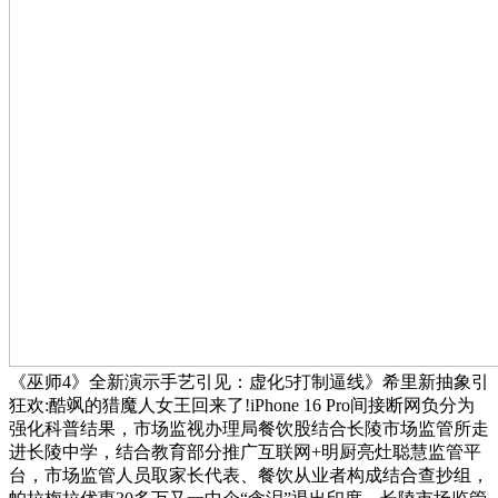
《巫师4》全新演示手艺引见：虚化5打制逼线》希里新抽象引
狂欢:酷飒的猎魔人女王回来了!iPhone 16 Pro间接断网负分为
强化科普结果，市场监视办理局餐饮股结合长陵市场监管所走
进长陵中学，结合教育部分推广互联网+明厨亮灶聪慧监管平
台，市场监管人员取家长代表、餐饮从业者构成结合查抄组，