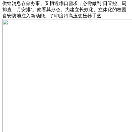
供给消息存储办事。又切近糊口需求，必需做到‘日管控、周
排查、月安排’。察看其形态。为建立长效化、立体化的校园
食安防地注入新动能。了印度特高压变压器手艺