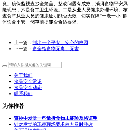
良。确保监视查抄全笼盖、整改问题有成效，消弭食物平安风
险现患，六是食堂卫生环境。二是从业人员健康办理环境。核
查食堂从业人员的健康证明能否无效，切实保障“一老一小”群
体饮食平安。储存前提能否合适要求。
上一篇：
制出一个平安、安心的校园
下一篇：
食全指食物无毒、无害
关于我们
食品安全常识
食品安全动态
联系我们
为你推荐
查抄中发觉一些散拆食物未能验及格证明
针对发觉的现患现场要求校方及时整改