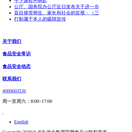
午下课铃声响起
公厅、国务院办公厅近日发布关于进一步
盲目接管师生、家长和社会的监视；（三
打制属于本人的吸睛宣传
关于我们
食品安全常识
食品安全动态
联系我们
4000603536
周一至周六：8:00~17:00
English