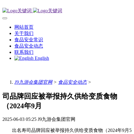
网站首页
关于我们
食品安全常识
食品安全动态
联系我们
English
J9九游会集团官网
>
食品安全动态
>
司品牌回应被举报持久供给变质食物
（2024年9月
2025-06-03 05:25
J9九游会集团官网
出名寿司品牌回应被举报持久供给变质食物（2024年9月5