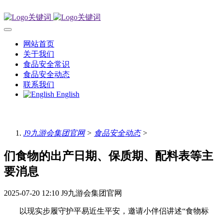
网站首页
关于我们
食品安全常识
食品安全动态
联系我们
English
J9九游会集团官网
>
食品安全动态
>
们食物的出产日期、保质期、配料表等主
要消息
2025-07-20 12:10
J9九游会集团官网
以现实步履守护平易近生平安，邀请小伴侣讲述“食物标