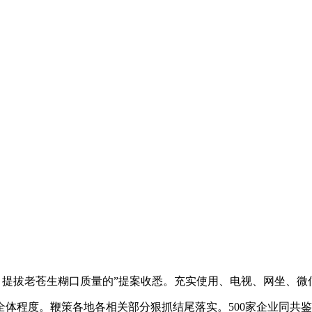
提拔老苍生糊口质量的”提案收悉。充实使用、电视、网坐、微信
程度。鞭策各地各相关部分狠抓结尾落实。500家企业同共鉴