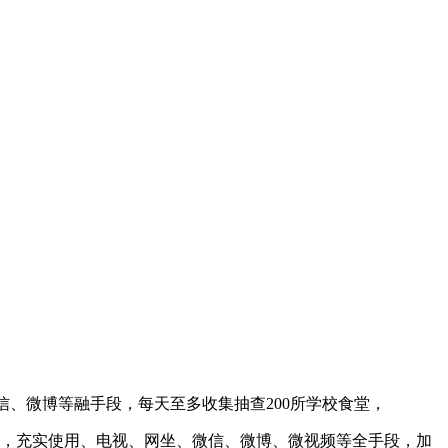
、微博等融手段，每天至多收集抽查200所学校食堂，
，充实使用、电视、网坐、微信、微博、微视频等全手段，加