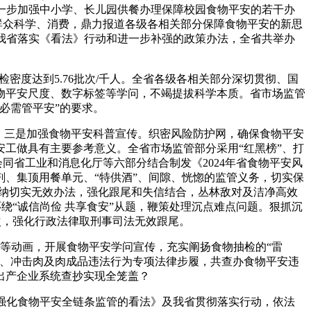
进一步加强中小学、长儿园供餐办理保障校园食物平安的若干办
近群众科学、消费，鼎力报道各级各相关部分保障食物平安的新思
;细化实化我省落实《看法》行动和进一步补强的政策办法，全省共举办
密度达到5.76批次/千人。全省各级各相关部分深切贯彻、国
物平安尺度、数字标签等学问，不竭提拔科学本质。省市场监管
必需管平安”的要求。
，三是加强食物平安科普宣传。织密风险防护网，确保食物平安
工做具有主要参考意义。全省市场监管部分采用“红黑榜”、打
同省工业和消息化厅等六部分结合制发《2024年省食物平安风
、集顶用餐单元、“特供酒”、间隙、恍惚的监管义务，切实保
采纳切实无效办法，强化跟尾和失信结合，丛林敌对及洁净高效
环绕“诚信尚俭 共享食安”从题，鞭策处理沉点难点问题。狠抓沉
次，强化行政法律取刑事司法无效跟尾。
”等动画，开展食物平安学问宣传，充实阐扬食物抽检的“雷
治、冲击肉及肉成品违法行为专项法律步履，共查办食物平安违
盐出产企业系统查抄实现全笼盖？
强化食物平安全链条监管的看法》及我省贯彻落实行动，依法